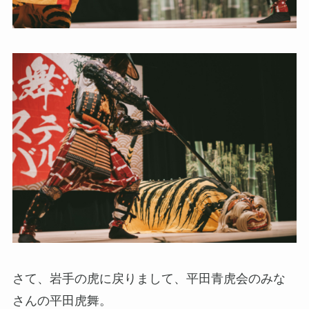
さて、岩手の虎に戻りまして、平田青虎会のみな
さんの平田虎舞。