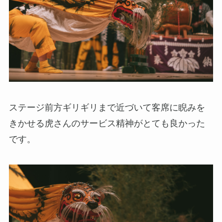
ステージ前方ギリギリまで近づいて客席に睨みを
きかせる虎さんのサービス精神がとても良かった
です。