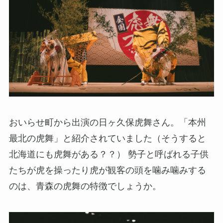
おいらせ町から出演の日ヶ久保虎舞さん。「本州
最北の虎舞」と紹介されていました（そうすると
北海道にも虎舞がある？？） 勢子と呼ばれる子供
たちが虎を操ったり虎が観客の頭を噛み噛みする
のは、青森の虎舞の特徴でしょうか。