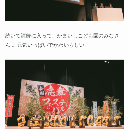
続いて演舞に入って、かまいしこども園のみなさ
ん 。元気いっぱいでかわいらしい。