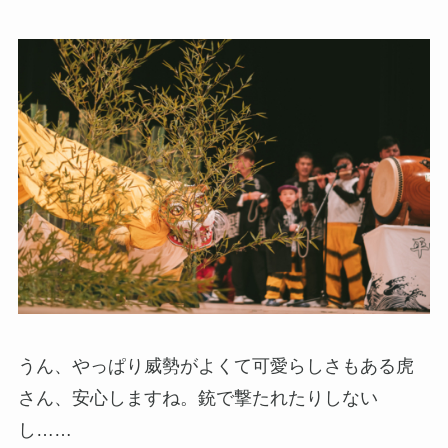
うん、やっぱり威勢がよくて可愛らしさもある虎
さん、安心しますね。銃で撃たれたりしない
し……