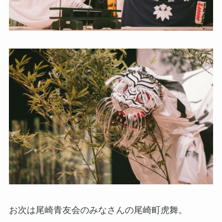
お次は尾崎青友会のみなさんの尾崎町虎舞。