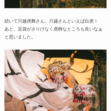
続いて只越虎舞さん。只越さんといえば白虎！
あと、足袋がさりげなく虎柄なところも良いなぁ
と思いました。