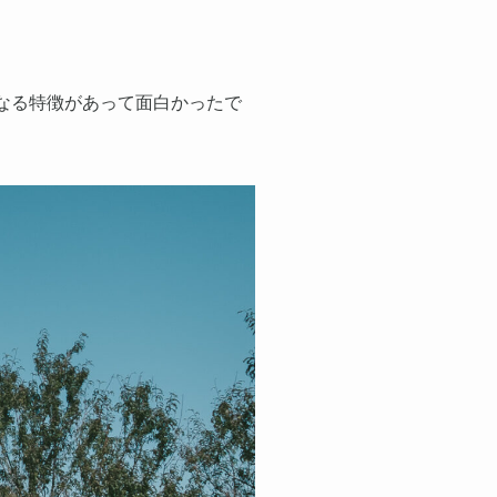
なる特徴があって面白かったで