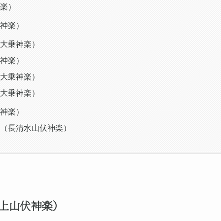
楽）
神楽）
大乗神楽）
神楽）
大乗神楽）
大乗神楽）
神楽）
（長清水山伏神楽）
上山伏神楽）