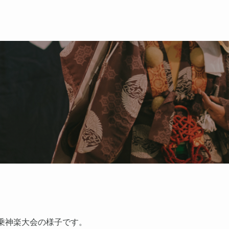
乗神楽大会の様子です。