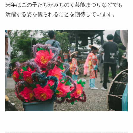
来年はこの子たちがみちのく芸能まつりなどでも
活躍する姿を観られることを期待しています。