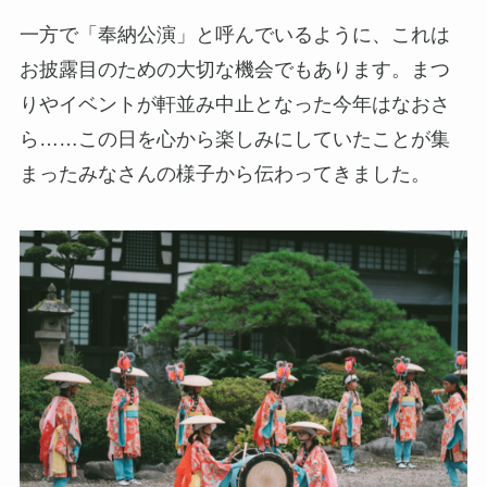
一方で「奉納公演」と呼んでいるように、これは
お披露目のための大切な機会でもあります。まつ
りやイベントが軒並み中止となった今年はなおさ
ら……この日を心から楽しみにしていたことが集
まったみなさんの様子から伝わってきました。