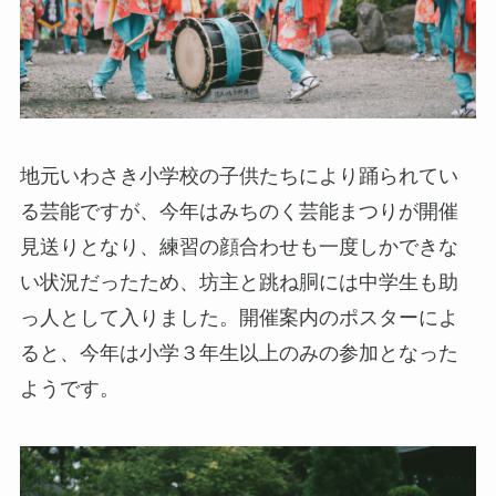
地元いわさき小学校の子供たちにより踊られてい
る芸能ですが、今年はみちのく芸能まつりが開催
見送りとなり、練習の顔合わせも一度しかできな
い状況だったため、坊主と跳ね胴には中学生も助
っ人として入りました。開催案内のポスターによ
ると、今年は小学３年生以上のみの参加となった
ようです。