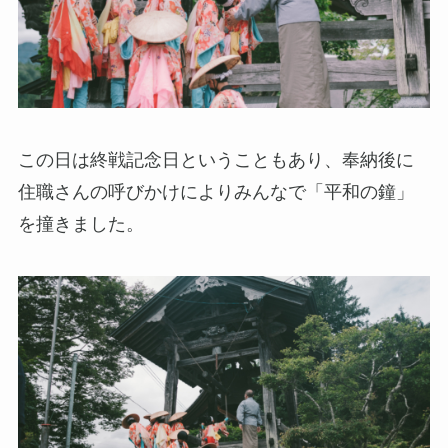
この日は終戦記念日ということもあり、奉納後に
住職さんの呼びかけによりみんなで「平和の鐘」
を撞きました。