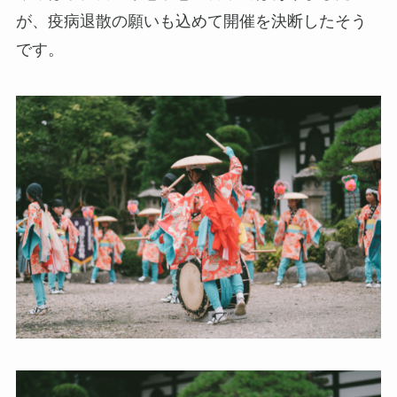
が、疫病退散の願いも込めて開催を決断したそう
です。