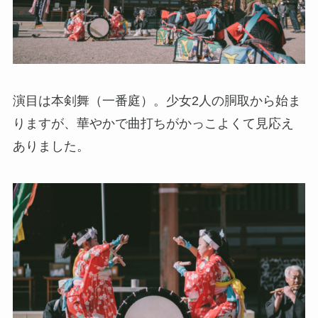
演目は本剣舞（一番庭）。少女2人の胴取から始ま
りますが、華やかで曲打ちがかっこよくて見応え
ありました。