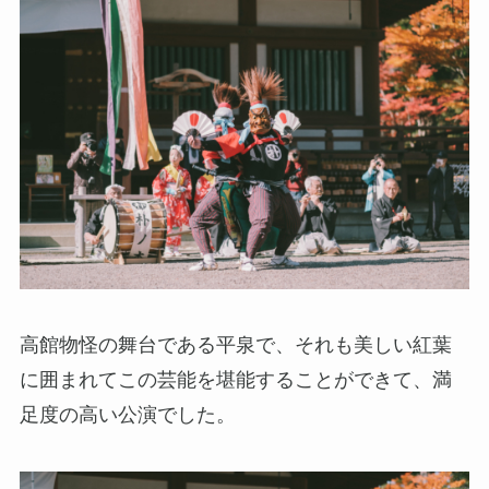
高館物怪の舞台である平泉で、それも美しい紅葉
に囲まれてこの芸能を堪能することができて、満
足度の高い公演でした。