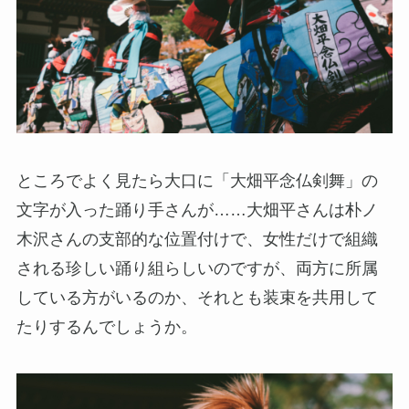
ところでよく見たら大口に「大畑平念仏剣舞」の
文字が入った踊り手さんが……
大畑平さんは朴ノ
木沢さんの支部的な位置付けで、女性だけで組織
される珍しい踊り組らしいのですが、両方に所属
している方がいるのか、それとも装束を共用して
たりするんでしょうか。