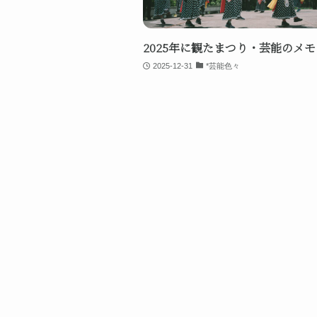
2025年に観たまつり・芸能のメモ
2025-12-31
*芸能色々