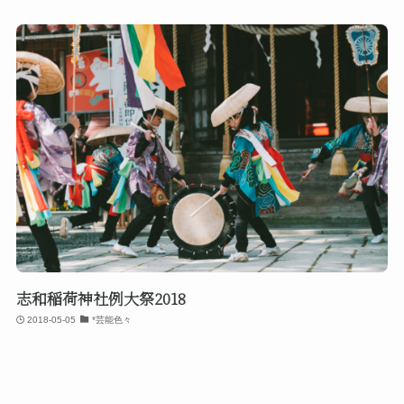
志和稲荷神社例大祭2018
2018-05-05
*芸能色々